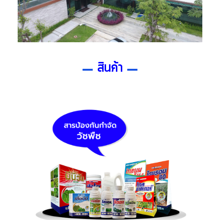
สินค้า