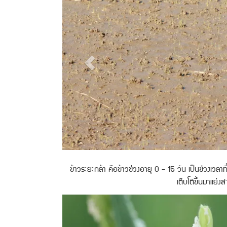
ข้าวระยะกล้า คือข้าวช่วงอายุ 0 - 15 วัน เป็นช่วงเวลาท
เติบโตขึ้นมาแย