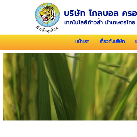
หน้าแรก
เกี่ยวกับบริษัท