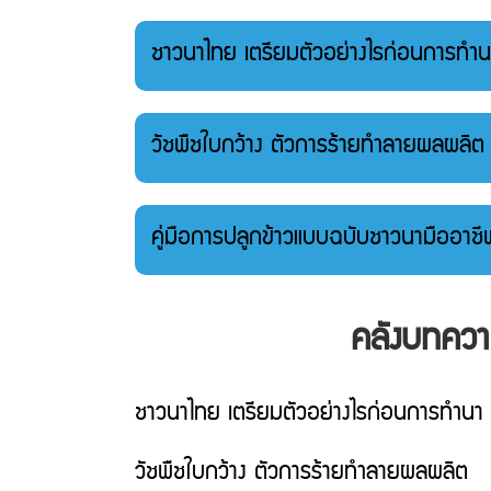
ชาวนาไทย เตรียมตัวอย่างไรก่อนการท
วัชพืชใบกว้าง ตัวการร้ายทำลายผลผลิต
คู่มือการปลูกข้าวแบบฉบับชาวนามืออาชี
คลังบทคว
ชาวนาไทย เตรียมตัวอย่างไรก่อนการทำนา
วัชพืชใบกว้าง ตัวการร้ายทำลายผลผลิต