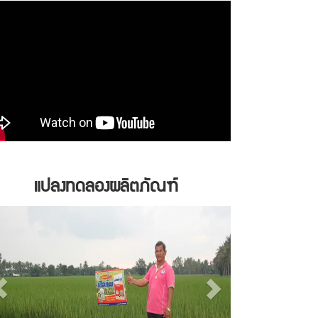
แปลงทดลองผลิตภัณฑ์