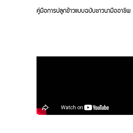
คู่มือการปลูกข้าวแบบฉบับชาวนามืออาชีพ