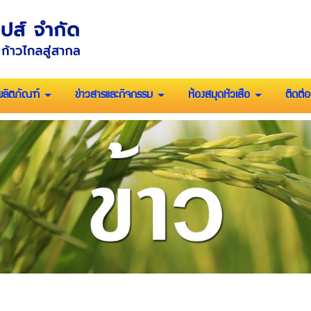
ผลิตภัณฑ์
ข่าวสารและกิจกรรม
ห้องสมุดหัวเสือ
ติดต่อ