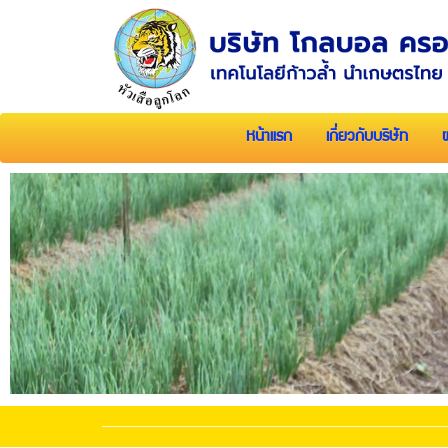
หน้าแรก
เกี่ยวกับบริษัท