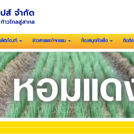
ผลิตภัณฑ์
ข่าวสารและกิจกรรม
ห้องสมุดหัวเสือ
ติดต่อ