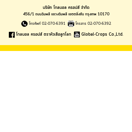
บริษัท โกลบอล ครอปส์ จำกัด
456/1 ถนนฉิมพลี แขวงฉิมพลี เขตตลิ่งชัน กรุงเทพ 10170
โทรศัพท์ 02-070-6391
โทรสาร 02-070-6392
โกลบอล ครอปส์ ตราหัวเสือลูกโลก
Global-Crops Co.,Ltd.