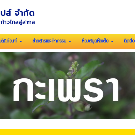
ผลิตภัณฑ์
ข่าวสารและกิจกรรม
ห้องสมุดหัวเสือ
ติดต่อ