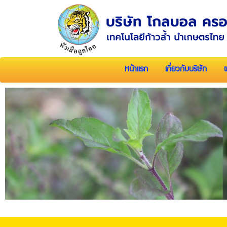
หน้าแรก
เกี่ยวกับบริษัท