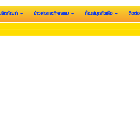
ผลิตภัณฑ์
ข่าวสารและกิจกรรม
ห้องสมุดหัวเสือ
ติดต่อ