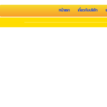
หน้าแรก
เกี่ยวกับบริษัท