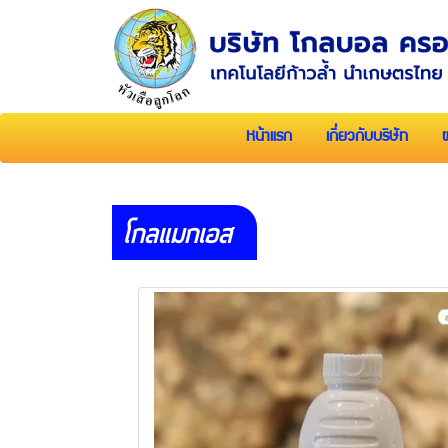
หน้าแรก
เกี่ยวกับบริษัท
โกลแมกเอส