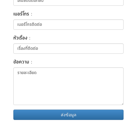
เบอร์โทร :
หัวเรื่อง :
ข้อความ :
ส่งข้อมูล