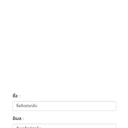
ชื่อ :
อีเมล :