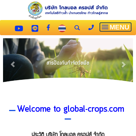
MENU
Toggle
navigatio
Welcome to global-crops.com
ประวัติ บริษัท โกลบอล ครอปส์ จำกัด