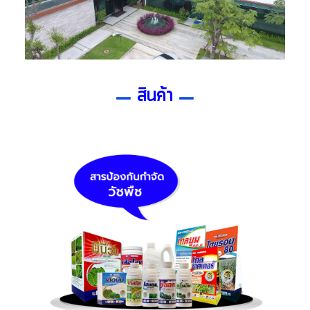
สินค้า